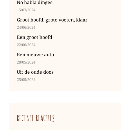
No habla dinges
15/07/2024
Groot hoofd, grote voeten, klaar
24/06/2024
Een groot hoofd
22/06/2024
Een nieuwe auto
28/05/2024
Uit de oude doos
25/05/2024
RECENTE REACTIES