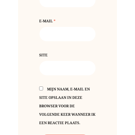
E-MAIL
*
SITE
MIJN NAAM, E-MAIL EN
SITE OPSLAAN IN DEZE
BROWSER VOOR DE
VOLGENDE KEER WANNEER IK
EEN REACTIE PLAATS.