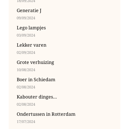
18/09/2024
Generatie J
09/09/2024
Lego lampjes
03/09/2024
Lekker varen
02/09/2024
Grote verhuizing
10/08/2024
Boer in Schiedam
02/08/2024
Kabouter dinges…
02/08/2024
Ondertussen in Rotterdam
17/07/2024