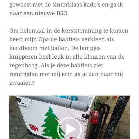
geweest met de sinterklaas kado’s en ga ik
naar een nieuwe BSO.
Om helemaal in de kerststemming te komen
heeft mijn Opa de bakfiets verkleed als
kerstboom met ballen. De lampjes
knipperen heel leuk in alle kleuren van de
regenboog. Als je deze bakfiets ziet
rondrijden met mij erin ga je dan naar mij
zwaaien?
Videospeler