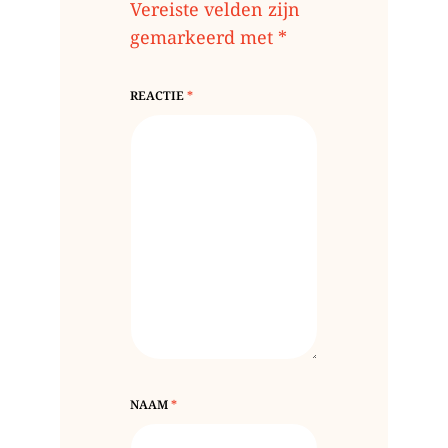
Vereiste velden zijn
gemarkeerd met
*
REACTIE
*
NAAM
*