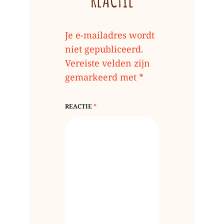
Je e-mailadres wordt
niet gepubliceerd.
Vereiste velden zijn
gemarkeerd met
*
REACTIE
*