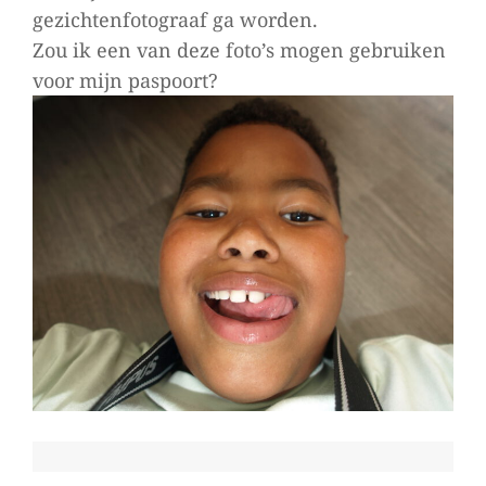
gezichtenfotograaf ga worden.
Zou ik een van deze foto’s mogen gebruiken
voor mijn paspoort?