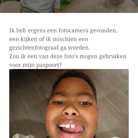
Ik heb ergens een fotocamera gevonden,
een kijken of ik mischien een
gezichtenfotograaf ga worden.
Zou ik een van deze foto’s mogen gebruiken
voor mijn paspoort?