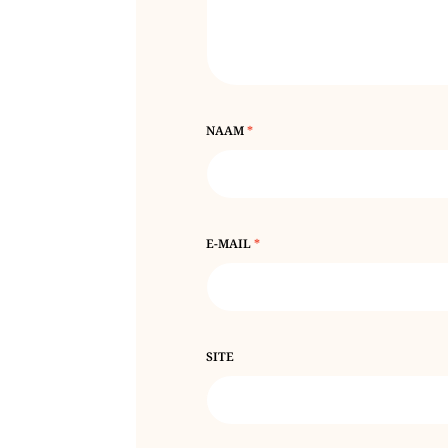
NAAM
*
E-MAIL
*
SITE