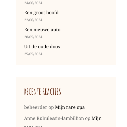
24/06/2024
Een groot hoofd
22/06/2024
Een nieuwe auto
28/05/2024
Uit de oude doos
25/05/2024
RECENTE REACTIES
beheerder
op
Mijn rare opa
Anne Ruhulessin-lambillion
op
Mijn