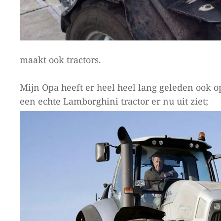
maakt ook tractors.
Mijn Opa heeft er heel heel lang geleden ook o
een echte Lamborghini tractor er nu uit ziet;