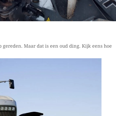
p gereden. Maar dat is een oud ding. Kijk eens hoe