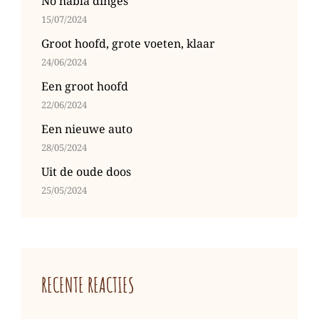
No habla dinges
15/07/2024
Groot hoofd, grote voeten, klaar
24/06/2024
Een groot hoofd
22/06/2024
Een nieuwe auto
28/05/2024
Uit de oude doos
25/05/2024
RECENTE REACTIES