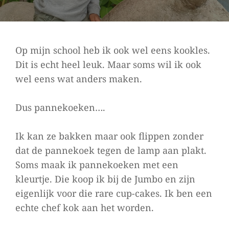
Op mijn school heb ik ook wel eens kookles.
Dit is echt heel leuk. Maar soms wil ik ook
wel eens wat anders maken.
Dus pannekoeken….
Ik kan ze bakken maar ook flippen zonder
dat de pannekoek tegen de lamp aan plakt.
Soms maak ik pannekoeken met een
kleurtje. Die koop ik bij de Jumbo en zijn
eigenlijk voor die rare cup-cakes. Ik ben een
echte chef kok aan het worden.