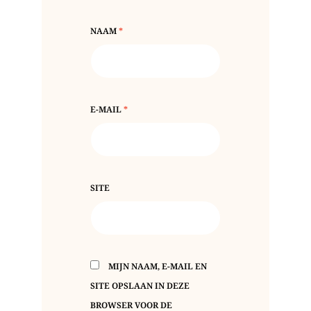
NAAM
*
E-MAIL
*
SITE
MIJN NAAM, E-MAIL EN
SITE OPSLAAN IN DEZE
BROWSER VOOR DE