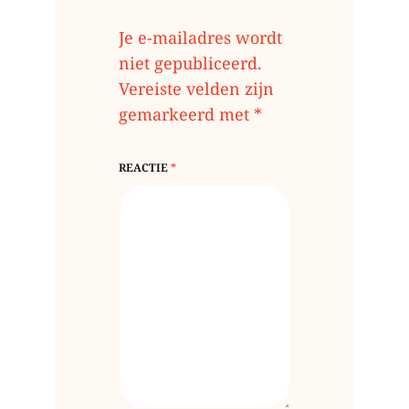
Je e-mailadres wordt
niet gepubliceerd.
Vereiste velden zijn
gemarkeerd met
*
REACTIE
*