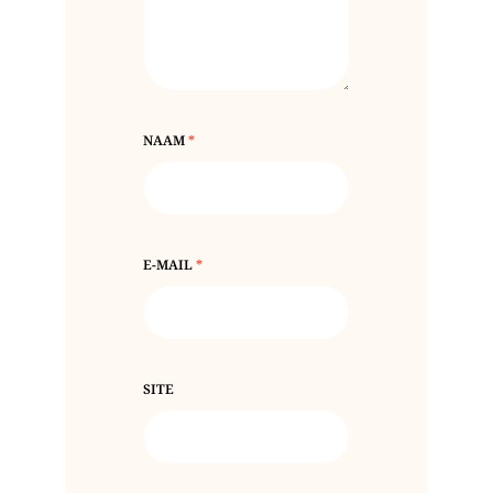
NAAM
*
E-MAIL
*
SITE