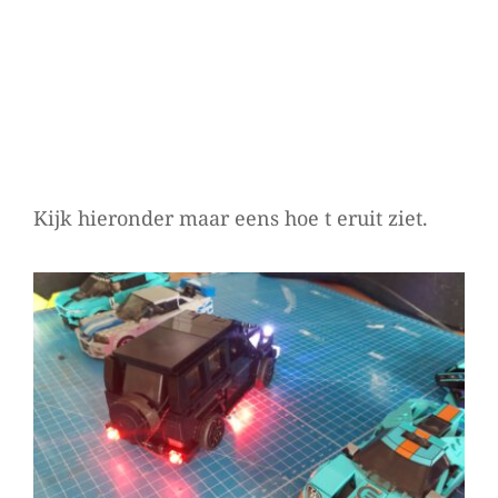
Kijk hieronder maar eens hoe t eruit ziet.