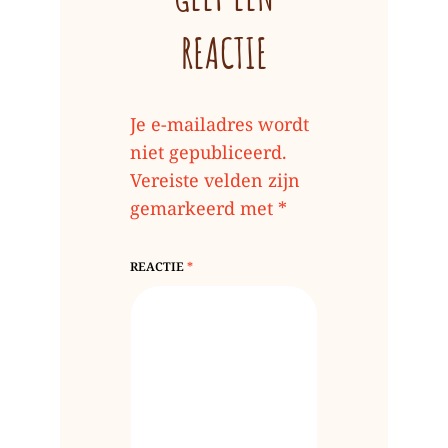
REACTIE
Je e-mailadres wordt
niet gepubliceerd.
Vereiste velden zijn
gemarkeerd met
*
REACTIE
*