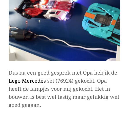
Dus na een goed gesprek met Opa heb ik de
Lego Mercedes
set (76924) gekocht. Opa
heeft de lampjes voor mij gekocht. Het in
bouwen is best wel lastig maar gelukkig wel
goed gegaan.