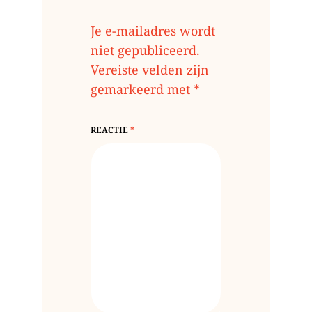
Je e-mailadres wordt
niet gepubliceerd.
Vereiste velden zijn
gemarkeerd met
*
REACTIE
*