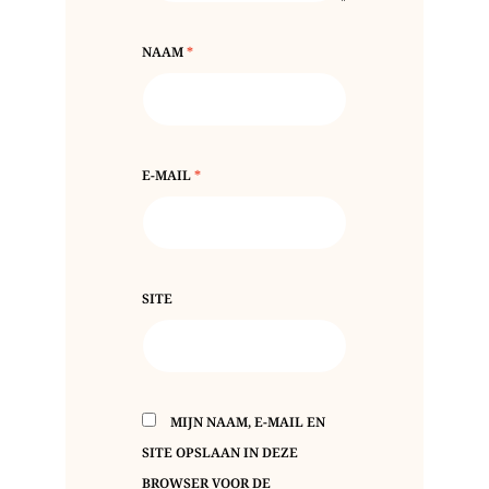
NAAM
*
E-MAIL
*
SITE
MIJN NAAM, E-MAIL EN
SITE OPSLAAN IN DEZE
BROWSER VOOR DE