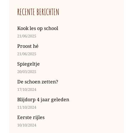
RECENTE BERICHTEN
Kook les op school
21/06/2025
Proost hé
21/06/2025
Spiegeltje
20/03/2025
De schoen zetten?
17/10/2024
Blijdorp 4 jaar geleden
11/10/2024
Eerste rijles
10/10/2024