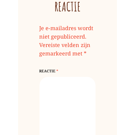
REACTIE
Je e-mailadres wordt
niet gepubliceerd.
Vereiste velden zijn
gemarkeerd met
*
REACTIE
*