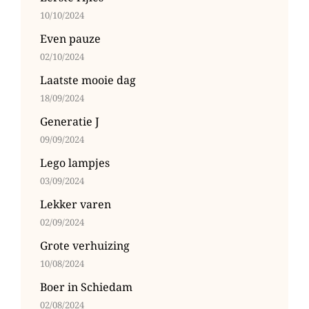
10/10/2024
Even pauze
02/10/2024
Laatste mooie dag
18/09/2024
Generatie J
09/09/2024
Lego lampjes
03/09/2024
Lekker varen
02/09/2024
Grote verhuizing
10/08/2024
Boer in Schiedam
02/08/2024