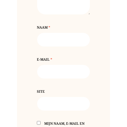
NAAM
*
E-MAIL
*
SITE
MIJN NAAM, E-MAIL EN