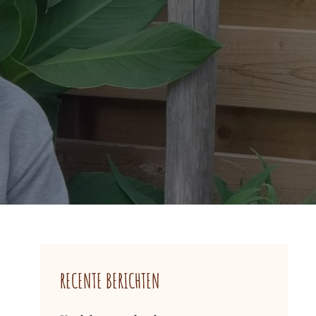
RECENTE BERICHTEN