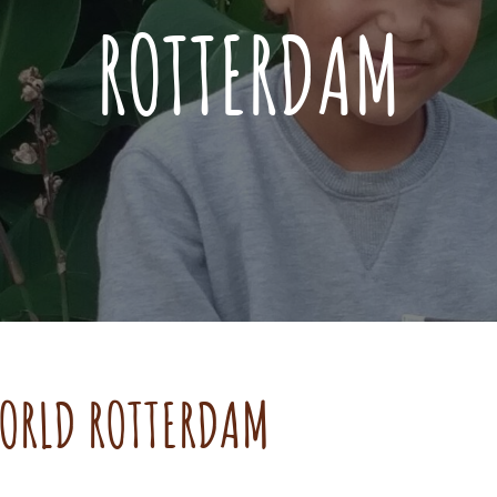
ROTTERDAM
ORLD ROTTERDAM