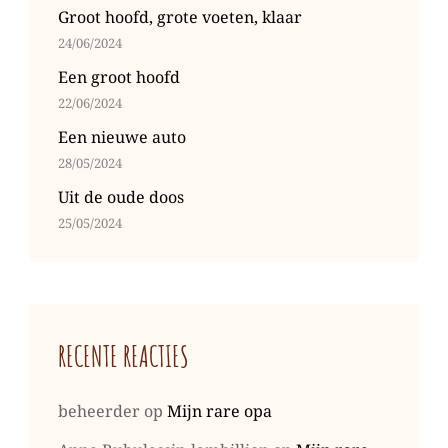
Groot hoofd, grote voeten, klaar
24/06/2024
Een groot hoofd
22/06/2024
Een nieuwe auto
28/05/2024
Uit de oude doos
25/05/2024
RECENTE REACTIES
beheerder
op
Mijn rare opa