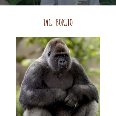
TAG:
BOKITO