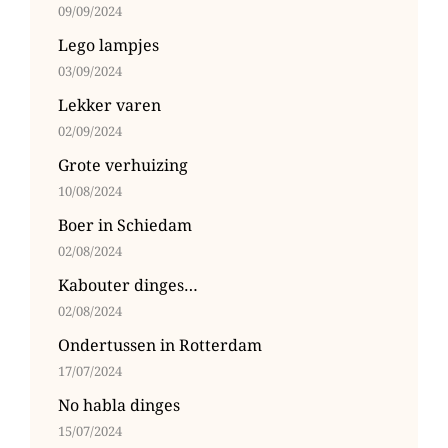
09/09/2024
Lego lampjes
03/09/2024
Lekker varen
02/09/2024
Grote verhuizing
10/08/2024
Boer in Schiedam
02/08/2024
Kabouter dinges…
02/08/2024
Ondertussen in Rotterdam
17/07/2024
No habla dinges
15/07/2024