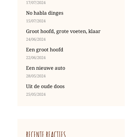
17/07/2024
No habla dinges
15/07/2024
Groot hoofd, grote voeten, klaar
24/06/2024
Een groot hoofd
22/06/2024
Een nieuwe auto
28/05/2024
Uit de oude doos
25/05/2024
RECENTE REACTIES