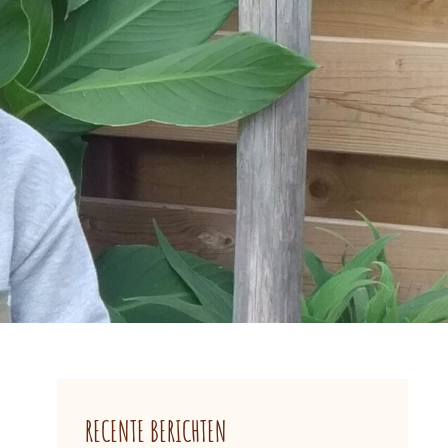
RECENTE BERICHTEN