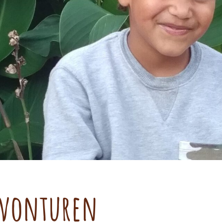
Avonturen