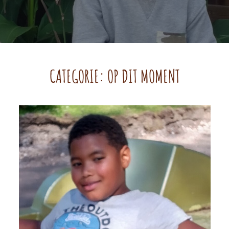
CATEGORIE:
OP DIT MOMENT